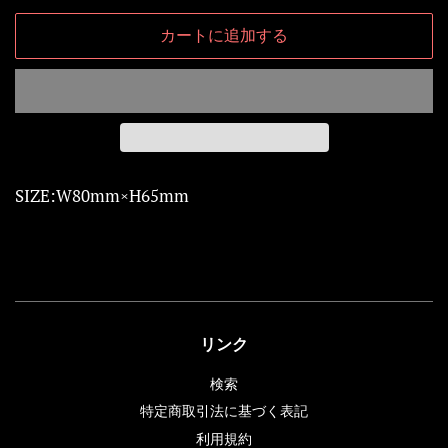
格
格
カートに追加する
SIZE:W80mm×H65mm
リンク
検索
特定商取引法に基づく表記
利用規約