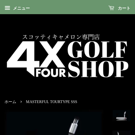
メニュー
カート
›
ホーム
MASTERFUL TOURTYPE SSS