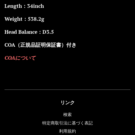
Length：34inch
Weight：538.2g
Head Balance：D3.5
COA（正規品証明保証書）付き
COAについて
リンク
検索
特定商取引法に基づく表記
利用規約